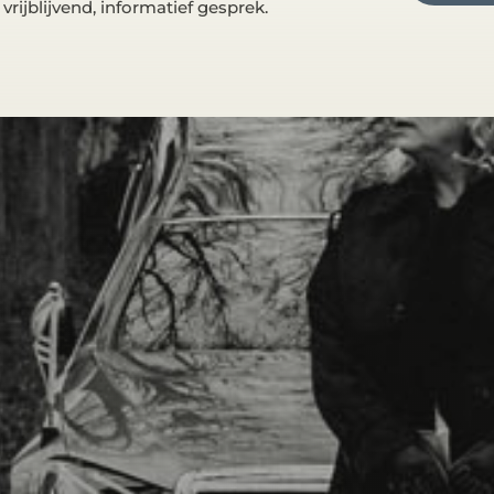
rijblijvend, informatief gesprek.