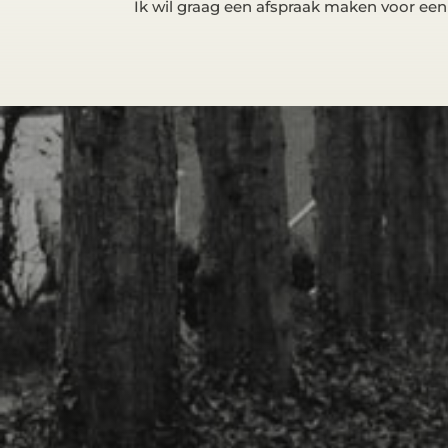
Ik wil graag een afspraak maken voor een v