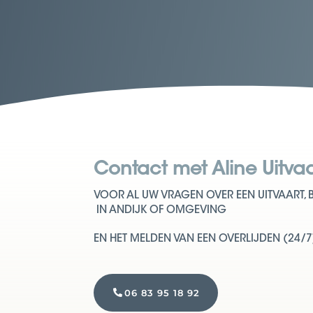
Contact met Aline Uitva
VOOR AL UW VRAGEN OVER EEN UITVAART, 
IN ANDIJK OF OMGEVING
EN HET MELDEN VAN EEN OVERLIJDEN (24/7
06 83 95 18 92