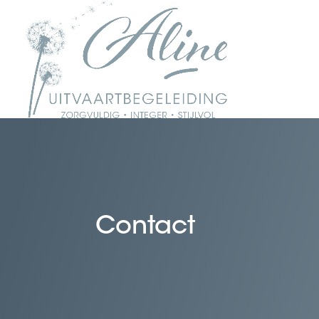
Contact