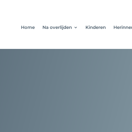
Home
Na overlijden
Kinderen
Herinne