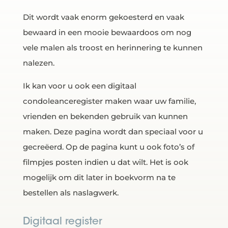
Dit wordt vaak enorm gekoesterd en vaak
bewaard in een mooie bewaardoos om nog
vele malen als troost en herinnering te kunnen
nalezen.
Ik kan voor u ook een digitaal
condoleanceregister maken waar uw familie,
vrienden en bekenden gebruik van kunnen
maken. Deze pagina wordt dan speciaal voor u
gecreëerd. Op de pagina kunt u ook foto’s of
filmpjes posten indien u dat wilt. Het is ook
mogelijk om dit later in boekvorm na te
bestellen als naslagwerk.
Digitaal register