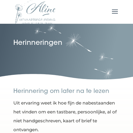
Herinneringen
Herinnering om later na te lezen
Uit ervaring weet ik hoe fijn de nabestaanden
het vinden om een tastbare, persoonlijke, al of
niet handgeschreven, kaart of brief te
ontvangen.