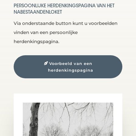
PERSOONLIJKE HERDENKINGSPAGINA VAN HET
NABESTAANDENLOKET
Via onderstaande button kunt u voorbeelden
vinden van een persoonlijke
herdenkingspagina.
Voorbeeld van een
herdenkingspagina