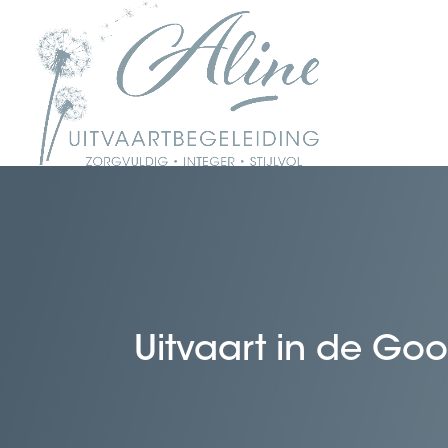
Uitvaart in de Goo