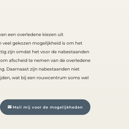
van een overledene kiezen uit
en veel gekozen mogelijkheid is om het
ettig zijn omdat het voor de nabestaanden
n om afscheid te nemen van de overledene
g. Daarnaast zijn nabestaanden niet
jden, wat bij een rouwcentrum soms wel
Mail mij voor de mogelijkheden