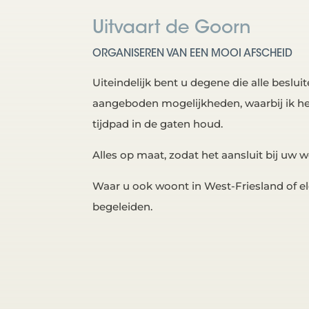
Uitvaart de Goorn
ORGANISEREN VAN EEN MOOI AFSCHEID
Uiteindelijk bent u degene die alle beslu
aangeboden mogelijkheden, waarbij ik he
tijdpad in de gaten houd.
Alles op maat, zodat het aansluit bij uw
Waar u ook woont in West-Friesland of eld
begeleiden.