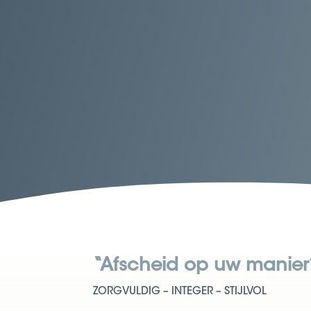
“Afscheid op uw manier
ZORGVULDIG – INTEGER – STIJLVOL